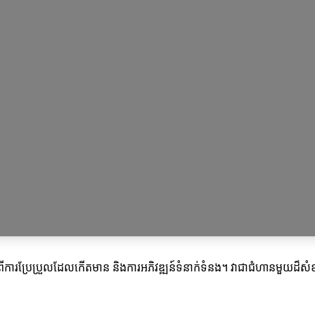
ីការប្រែប្រួលដែលកើតមាន និងការអភិវឌ្ឍន៍ទំនាក់ទំនង។ វាជាជំហានមួយដ៏សំ