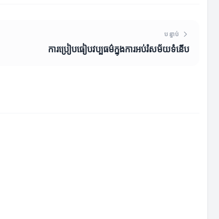
បន្ទាប់
ការប្រៀបធៀបវប្បធម៌ក្នុងការអប់រំសម័យទំនើប