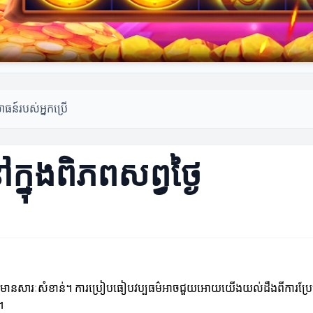
ធន៍របស់អ្នកប្រើ
្នុងពិភពសព្វថ្ងៃ
លមានសារៈសំខាន់។ ការប្រៀបធៀបវប្បធម៌អាចជួយអោយយើងយល់ដឹងពីការប្រែប្រួល
។