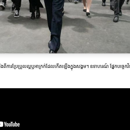
ពីការប្រែប្រួលល្អឬអាក្រក់ដែលកើតឡើងក្នុងសង្គម។ ឧទាហរណ៍ ផ្នែកបច្ចេកវិទ្