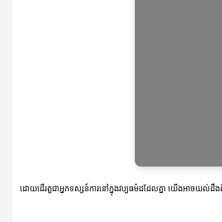
ដោយដើរតួជាអ្នកទស្សន៍ការនៅក្នុងវប្បធម៌ដដែលគ្នា យើងអាចយល់ដឹងព