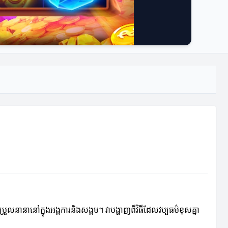
នានានៅក្នុងអង្គការនិងសង្គម។ វាបង្ហាញពីវិធីដែលវប្បធម៌ខុសគ្នា