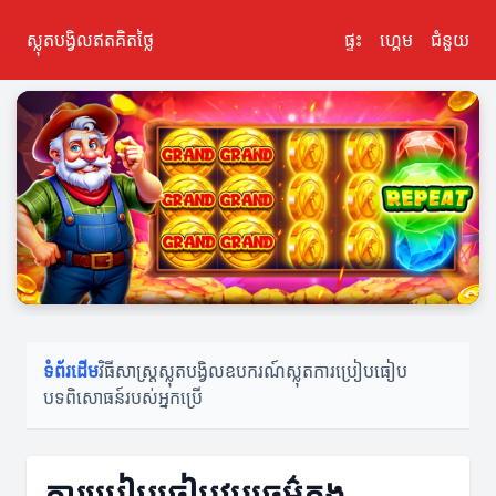
ស្លុតបង្វិលឥតគិតថ្លៃ
ផ្ទះ
ហ្គេម
ជំនួយ
ទំព័រដើម
វិធីសាស្ត្រស្លុតបង្វិល
ឧបករណ៍ស្លុត
ការប្រៀបធៀប
បទពិសោធន៍របស់អ្នកប្រើ
ការប្រៀបធៀបវប្បធម៌ក្នុង