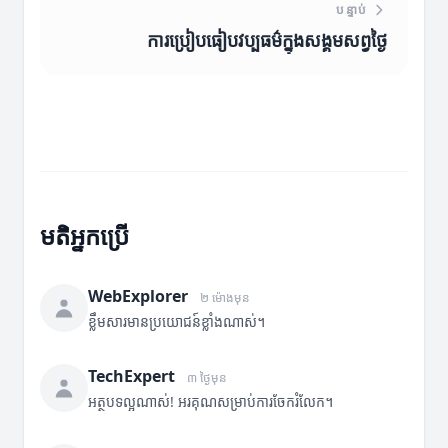
បន្ទាប់
ការប្រៀបធៀបវប្បធម៌ក្នុងសង្គមសព្វថ្ងៃ
មតិអ្នកប្រើ
WebExplorer
២ ម៉ោងមុន
ខ្លឹមសារមានប្រយោជន៍ខ្លាំងណាស់។
TechExpert
៣ ថ្ងៃមុន
អត្ថបទល្អណាស់! អរគុណសម្រាប់ការចែករំលែក។