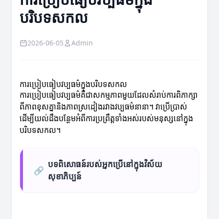
បរិបទសកល
2026-06-05
Admin
ការប្រៀបធៀបវប្បធម៌ក្នុងបរិបទសកល
ការប្រៀបធៀបវប្បធម៌គឺជាសកម្មភាពមួយដែលសំរាប់ការពិភាក្សា
ពីភាពខុសគ្នានិងភាពស្រដៀងរវាងវប្បធម៌នានា។ វាប្រើប្រាស់
ដើម្បីយល់ដឹងបន្ថែមអំពីការប្រព្រឹត្តទាំងអស់របស់មនុស្សនៅក្នុង
បរិបទសកល។
បទពិសោធន៍របស់អ្នកប្រើនៅក្នុងវិស័យ
🔗
សុខាភិប្បន៍